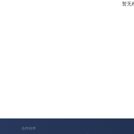
暂无
合作伙伴