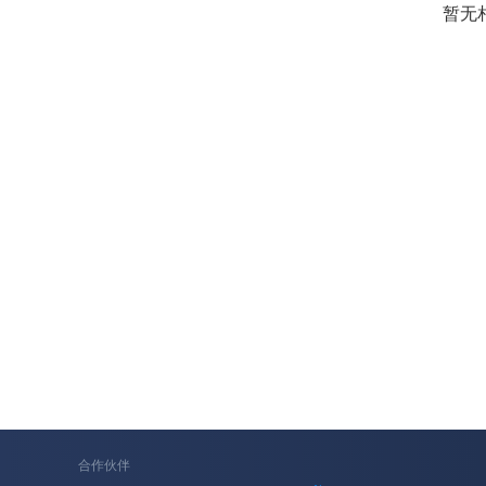
暂无
合作伙伴